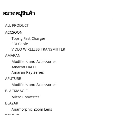
หมวดหมู่สินค้า
ALL PRODUCT
ACCSOON
Toprig Fast Charger
SDI Cable
VIDEO WIRELESS TRANSMITTER
AMARAN
Modifiers and Accessories
Amaran HALO
Amaran Ray Series
APUTURE
Modifiers and Accessories
BLACKMAGIC
Micro Converter
BLAZAR
Anamorphic Zoom Lens