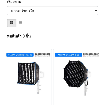
เรียงตาม
พบสินค้า 8 ชิ้น