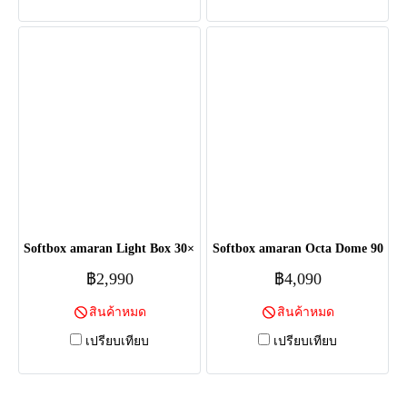
Softbox amaran Light Box 30×120
Softbox amaran Octa Dome 90
฿2,990
฿4,090
สินค้าหมด
สินค้าหมด
เปรียบเทียบ
เปรียบเทียบ