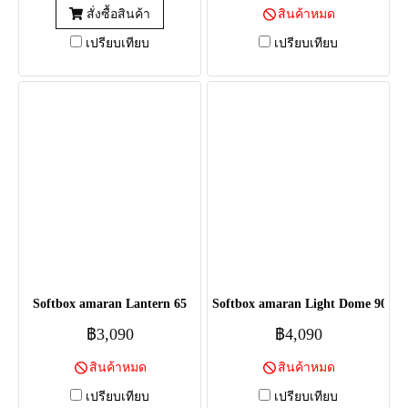
สั่งซื้อสินค้า
สินค้าหมด
เปรียบเทียบ
เปรียบเทียบ
Softbox amaran Lantern 65
Softbox amaran Light Dome 90
฿3,090
฿4,090
สินค้าหมด
สินค้าหมด
เปรียบเทียบ
เปรียบเทียบ