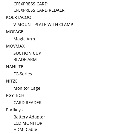
CFEXPRESS CARD
CFEXPRESS CARD REDAER
KOERTACOO
V-MOUNT PLATE WITH CLAMP
MOFAGE
Magic Arm
MOVMAX
SUCTION CUP
BLADE ARM
NANLITE
FC-Series
NITZE
Monitor Cage
PGYTECH
CARD READER
Portkeys
Battery Adapter
LCD MONITOR
HDMI Cable