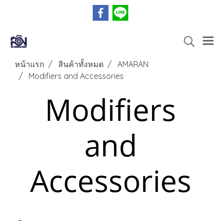
หน้าแรก
สินค้าทั้งหมด
AMARAN
Modifiers and Accessories
Modifiers
and
Accessories