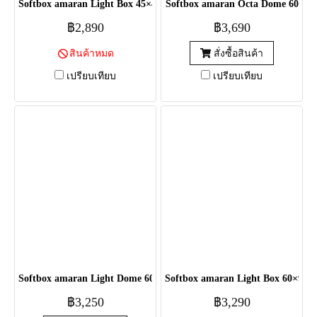
Softbox amaran Light Box 45×45
Softbox amaran Octa Dome 60
฿2,890
฿3,690
สินค้าหมด
สั่งซื้อสินค้า
เปรียบเทียบ
เปรียบเทียบ
Softbox amaran Light Dome 60
Softbox amaran Light Box 60×90
฿3,250
฿3,290