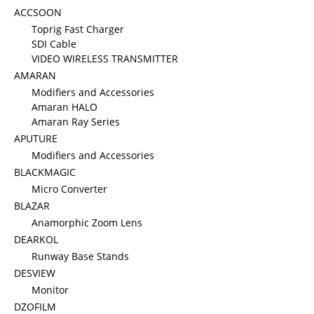
ACCSOON
Toprig Fast Charger
SDI Cable
VIDEO WIRELESS TRANSMITTER
AMARAN
Modifiers and Accessories
Amaran HALO
Amaran Ray Series
APUTURE
Modifiers and Accessories
BLACKMAGIC
Micro Converter
BLAZAR
Anamorphic Zoom Lens
DEARKOL
Runway Base Stands
DESVIEW
Monitor
DZOFILM