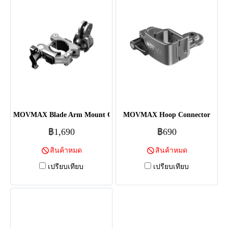
MOVMAX Blade Arm Mount Clamp
MOVMAX Hoop Connector
฿1,690
฿690
สินค้าหมด
สินค้าหมด
เปรียบเทียบ
เปรียบเทียบ