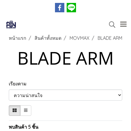
หน้าแรก
สินค้าทั้งหมด
MOVMAX
BLADE ARM
BLADE ARM
เรียงตาม
พบสินค้า 5 ชิ้น