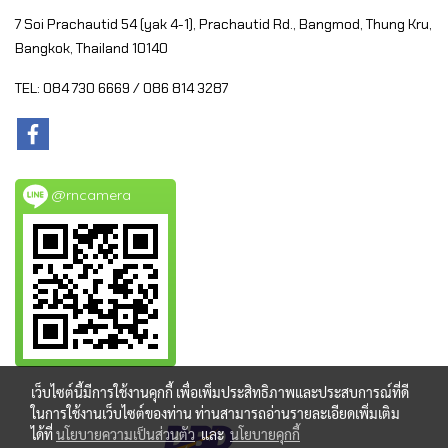
7 Soi Prachautid 54 (yak 4-1), Prachautid Rd.,
Bangmod, Thung Kru,
Bangkok, Thailand 10140
TEL: 084 730 6669 / 086 814 3287
@rncamera
เว็บไซต์นี้มีการใช้งานคุกกี้ เพื่อเพิ่มประสิทธิภาพและประสบการณ์ที่ดี
ในการใช้งานเว็บไซต์ของท่าน ท่านสามารถอ่านรายละเอียดเพิ่มเติม
ได้ที่
นโยบายความเป็นส่วนตัว
และ
นโยบายคุกกี้