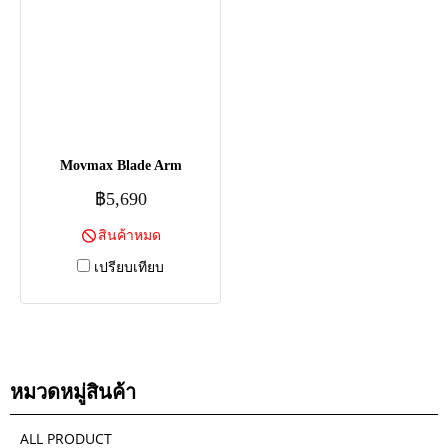
Movmax Blade Arm
฿5,690
สินค้าหมด
เปรียบเทียบ
หมวดหมู่สินค้า
ALL PRODUCT