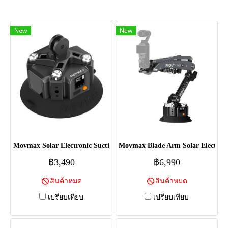
New
New
Movmax Solar Electronic Suction Cup (For Blade Arm)
Movmax Blade Arm Solar Electroni
฿3,490
฿6,990
สินค้าหมด
สินค้าหมด
เปรียบเทียบ
เปรียบเทียบ