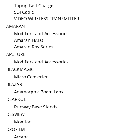
Toprig Fast Charger
SDI Cable
VIDEO WIRELESS TRANSMITTER
AMARAN
Modifiers and Accessories
Amaran HALO
Amaran Ray Series
APUTURE
Modifiers and Accessories
BLACKMAGIC
Micro Converter
BLAZAR
Anamorphic Zoom Lens
DEARKOL
Runway Base Stands
DESVIEW
Monitor
DZOFILM
Arcana