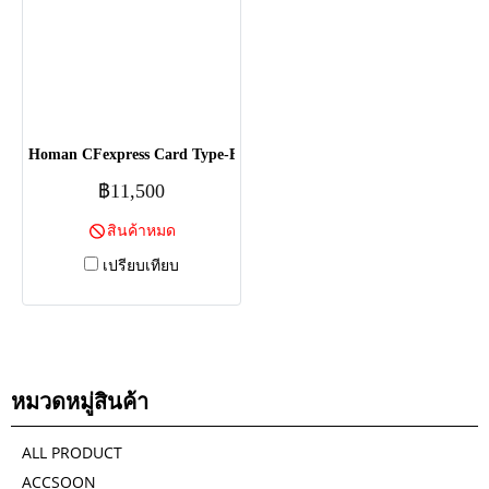
Homan CFexpress Card Type-B - 512GB
฿11,500
สินค้าหมด
เปรียบเทียบ
หมวดหมู่สินค้า
ALL PRODUCT
ACCSOON