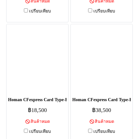
สินค้าหมด
สินค้าหมด
เปรียบเทียบ
เปรียบเทียบ
Homan CFexpress Card Type-B - 1TB
Homan CFexpress Card Type-B - 
฿18,500
฿38,500
สินค้าหมด
สินค้าหมด
เปรียบเทียบ
เปรียบเทียบ