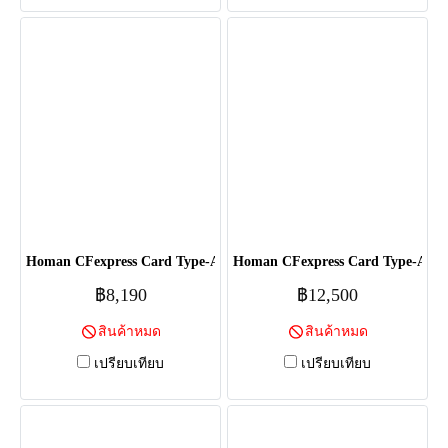
Homan CFexpress Card Type-A - 256GB
Homan CFexpress Card Type-A - 
฿8,190
฿12,500
สินค้าหมด
สินค้าหมด
เปรียบเทียบ
เปรียบเทียบ