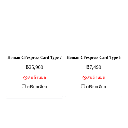
Homan CFexpress Card Type-A - 1TB
Homan CFexpress Card Type-B - 
฿25,900
฿7,490
สินค้าหมด
สินค้าหมด
เปรียบเทียบ
เปรียบเทียบ