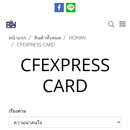
หน้าแรก
สินค้าทั้งหมด
HOMAN
CFEXPRESS CARD
CFEXPRESS
CARD
เรียงตาม