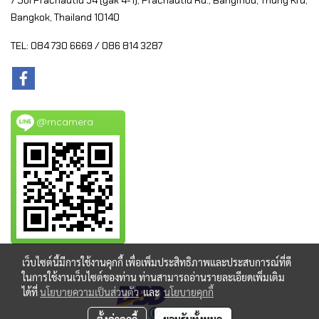
7 Soi Prachautid 54 (yak 4-1), Prachautid Rd.,
Bangmod, Thung Kru,
Bangkok, Thailand 10140
TEL: 084 730 6669 / 086 814 3287
@rncamera
เว็บไซต์นี้มีการใช้งานคุกกี้ เพื่อเพิ่มประสิทธิภาพและประสบการณ์ที่ดี
ในการใช้งานเว็บไซต์ของท่าน ท่านสามารถอ่านรายละเอียดเพิ่มเติม
ได้ที่
นโยบายความเป็นส่วนตัว
และ
นโยบายคุกกี้