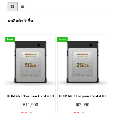
พบสินค้า 9 ชิ้น
New
New
HOMAN CFexpress Card 4.0 Type B - 512GB
HOMAN CFexpress Card 4.0 Type 
฿11,900
฿7,990