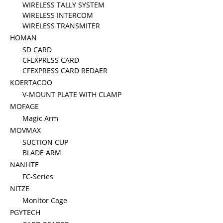
WIRELESS TALLY SYSTEM
WIRELESS INTERCOM
WIRELESS TRANSMITER
HOMAN
SD CARD
CFEXPRESS CARD
CFEXPRESS CARD REDAER
KOERTACOO
V-MOUNT PLATE WITH CLAMP
MOFAGE
Magic Arm
MOVMAX
SUCTION CUP
BLADE ARM
NANLITE
FC-Series
NITZE
Monitor Cage
PGYTECH