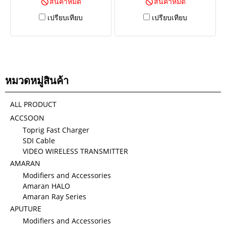
สินค้าหมด
สินค้าหมด
เปรียบเทียบ
เปรียบเทียบ
หมวดหมู่สินค้า
ALL PRODUCT
ACCSOON
Toprig Fast Charger
SDI Cable
VIDEO WIRELESS TRANSMITTER
AMARAN
Modifiers and Accessories
Amaran HALO
Amaran Ray Series
APUTURE
Modifiers and Accessories