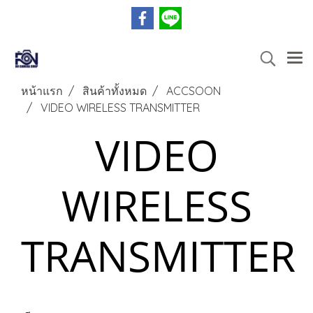
หน้าแรก
สินค้าทั้งหมด
ACCSOON
VIDEO WIRELESS TRANSMITTER
VIDEO
WIRELESS
TRANSMITTER