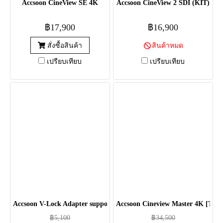
Accsoon CineView SE 4K
Accsoon CineView 2 SDI (KIT)
฿17,900
฿16,900
สั่งซื้อสินค้า
สินค้าหมด
เปรียบเทียบ
เปรียบเทียบ
Accsoon V-Lock Adapter support V-Mount Battery for Accsoon Cine
Accsoon Cineview Master 4K [Trib
฿5,100
฿34,500