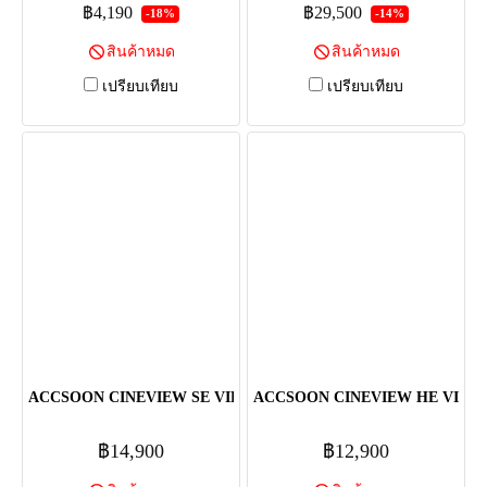
฿4,190
฿29,500
-18%
-14%
สินค้าหมด
สินค้าหมด
เปรียบเทียบ
เปรียบเทียบ
ACCSOON CINEVIEW SE VIDEO WIRELESS TRANSMITTER
ACCSOON CINEVIEW HE VIDE
฿14,900
฿12,900