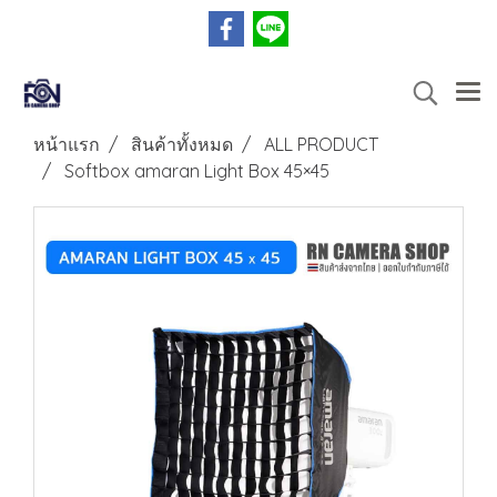
หน้าแรก
สินค้าทั้งหมด
ALL PRODUCT
Softbox amaran Light Box 45×45