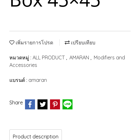
เพิ่มรายการโปรด
เปรียบเทียบ
หมวดหมู่ :
ALL PRODUCT
,
AMARAN
,
Modifiers and
Accessories
แบรนด์ :
amaran
Share
Product description