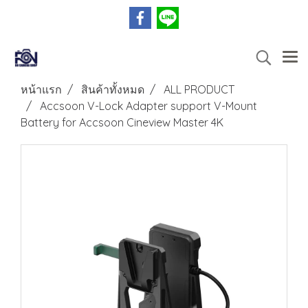
หน้าแรก
สินค้าทั้งหมด
ALL PRODUCT
Accsoon V-Lock Adapter support V-Mount
Battery for Accsoon Cineview Master 4K