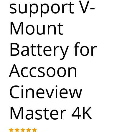
support V-
Mount
Battery for
Accsoon
Cineview
Master 4K