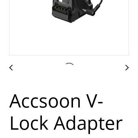
Accsoon V-
Lock Adapter