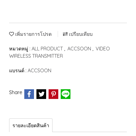
เพิ่มรายการโปรด
เปรียบเทียบ
หมวดหมู่ :
ALL PRODUCT
,
ACCSOON
,
VIDEO
WIRELESS TRANSMITTER
แบรนด์ :
ACCSOON
Share
รายละเอียดสินค้า