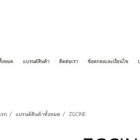
ทั้งหมด
แบรนด์สินค้า
ติดต่อเรา
ข้อตกลงและเงื่อนไข
แรก
แบรนด์สินค้าทั้งหมด
ZGCINE