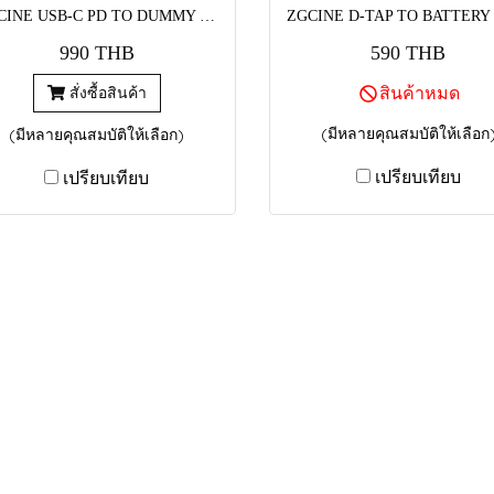
ZGCINE USB-C PD TO DUMMY BATTERY
990 THB
590 THB
สินค้าหมด
สั่งซื้อสินค้า
(มีหลายคุณสมบัติให้เลือก
(มีหลายคุณสมบัติให้เลือก)
เปรียบเทียบ
เปรียบเทียบ