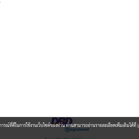
,
บการณ์ที่ดีในการใช้งานเว็บไซต์ของท่าน ท่านสามารถอ่านรายละเอียดเพิ่มเติมได้ที่