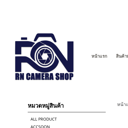
หน้าแรก
สินค้า
หน้า
หมวดหมู่สินค้า
ALL PRODUCT
ACCSOON