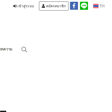
TH
เข้าสู่ระบบ
สมัครสมาชิก
บทความ