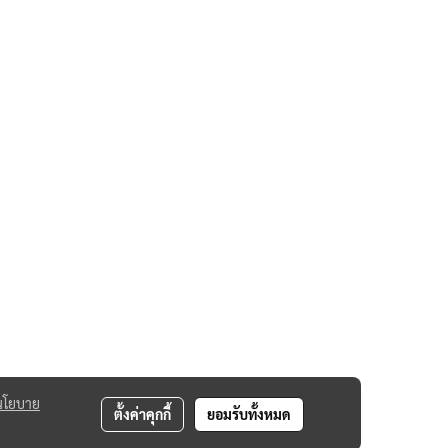
นโยบาย
ตั้งค่าคุกกี้
ยอมรับทั้งหมด