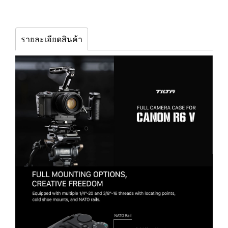
รายละเอียดสินค้า