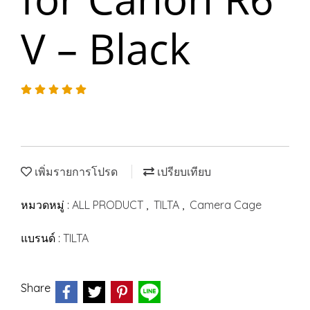
V – Black
เพิ่มรายการโปรด
เปรียบเทียบ
หมวดหมู่ :
ALL PRODUCT
,
TILTA
,
Camera Cage
แบรนด์ :
TILTA
Share