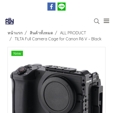
หน้าแรก
สินค้าทั้งหมด
ALL PRODUCT
TILTA Full Camera Cage for Canon R6 V – Black
New