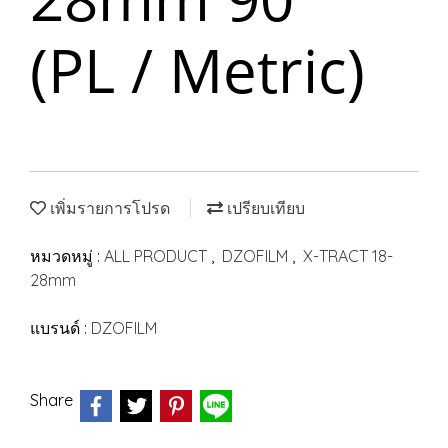
(PL / Metric)
เพิ่มรายการโปรด
เปรียบเทียบ
หมวดหมู่ :
ALL PRODUCT
,
DZOFILM
,
X-TRACT 18-
28mm
แบรนด์ :
DZOFILM
Share