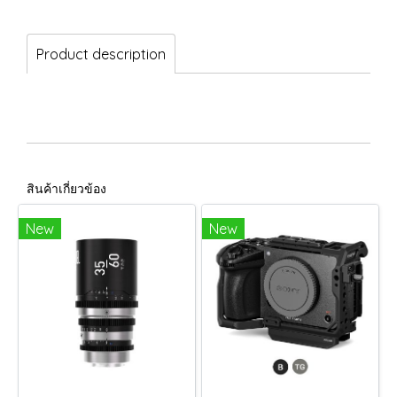
Product description
สินค้าเกี่ยวข้อง
New
New