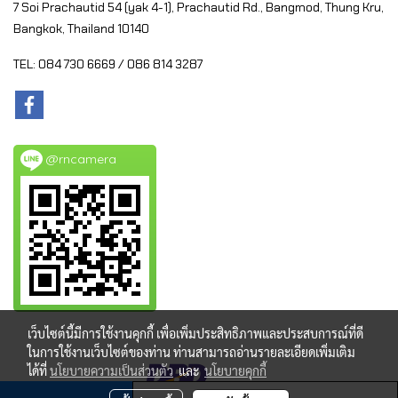
7 Soi Prachautid 54 (yak 4-1), Prachautid Rd.,
Bangmod, Thung Kru,
Bangkok, Thailand 10140
TEL: 084 730 6669 / 086 814 3287
@rncamera
เว็บไซต์นี้มีการใช้งานคุกกี้ เพื่อเพิ่มประสิทธิภาพและประสบการณ์ที่ดี
ในการใช้งานเว็บไซต์ของท่าน ท่านสามารถอ่านรายละเอียดเพิ่มเติม
ได้ที่
นโยบายความเป็นส่วนตัว
และ
นโยบายคุกกี้