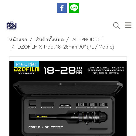
หน้าแรก
สินค้าทั้งหมด
ALL PRODUCT
DZOFILM X-tract 18–28mm 90° (PL / Metric)
Pre-Order