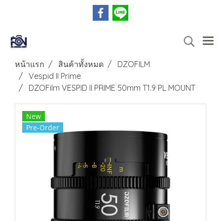
หน้าแรก
สินค้าทั้งหมด
DZOFILM
Vespid II Prime
DZOFilm VESPID II PRIME 50mm T1.9 PL MOUNT
New
Pre-Order