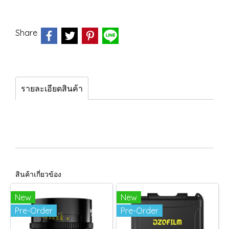
Share
รายละเอียดสินค้า
สินค้าเกี่ยวข้อง
New
New
Pre-Order
Pre-Order