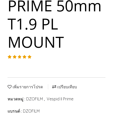
PRIME 50mm
T1.9 PL
MOUNT
เพิ่มรายการโปรด
เปรียบเทียบ
หมวดหมู่ :
DZOFILM
,
Vespid II Prime
แบรนด์ :
DZOFILM