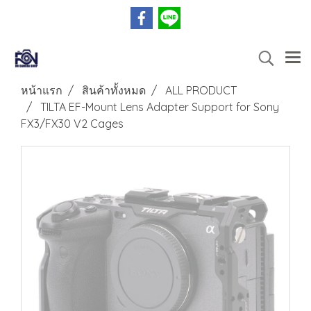
หน้าแรก
สินค้าทั้งหมด
ALL PRODUCT
TILTA EF-Mount Lens Adapter Support for Sony
FX3/FX30 V2 Cages