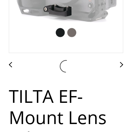
TILTA EF-
Mount Lens