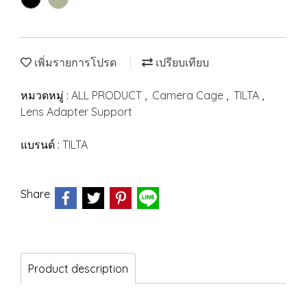
เพิ่มรายการโปรด
เปรียบเทียบ
หมวดหมู่ :
ALL PRODUCT
,
Camera Cage
,
TILTA
,
Lens Adapter Support
แบรนด์ :
TILTA
Share
Product description