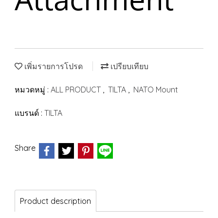
เพิ่มรายการโปรด
เปรียบเทียบ
หมวดหมู่ :
ALL PRODUCT
,
TILTA
,
NATO Mount
แบรนด์ :
TILTA
Share
Product description