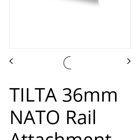
TILTA 36mm
NATO Rail
Attachment