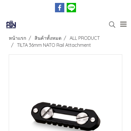
หน้าแรก
สินค้าทั้งหมด
ALL PRODUCT
TILTA 36mm NATO Rail Attachment