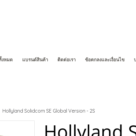
ทั้งหมด
แบรนด์สินค้า
ติดต่อเรา
ข้อตกลงและเงื่อนไข
Hollyland Solidcom SE Global Version - 2S
Hollyland 