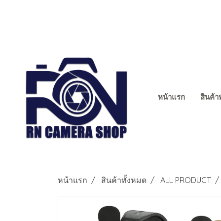
หน้าแรก
สินค้า
หน้าแรก
สินค้าทั้งหมด
ALL PRODUCT