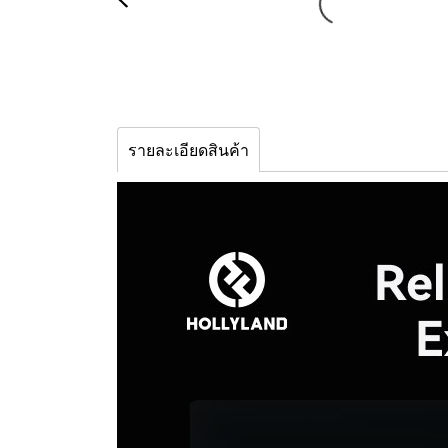
รายละเอียดสินค้า