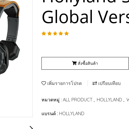
Global Ver
สั่งซื้อสินค้า
เพิ่มรายการโปรด
เปรียบเทียบ
หมวดหมู่ :
ALL PRODUCT
,
HOLLYLAND
,
แบรนด์ :
HOLLYLAND