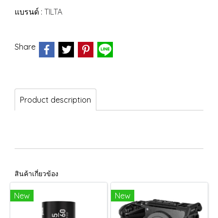
แบรนด์ :
TILTA
Share
Product description
สินค้าเกี่ยวข้อง
New
New