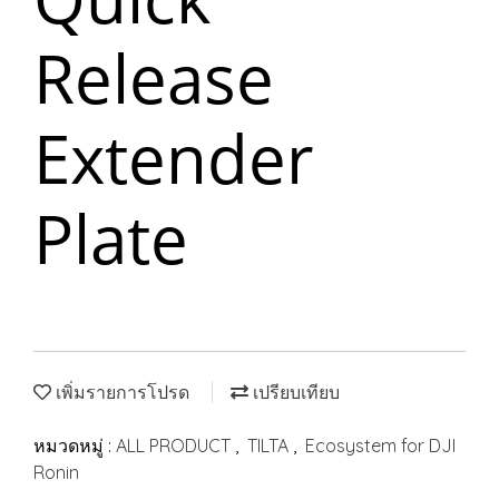
Release
Extender
Plate
เพิ่มรายการโปรด
เปรียบเทียบ
หมวดหมู่ :
ALL PRODUCT
,
TILTA
,
Ecosystem for DJI
Ronin