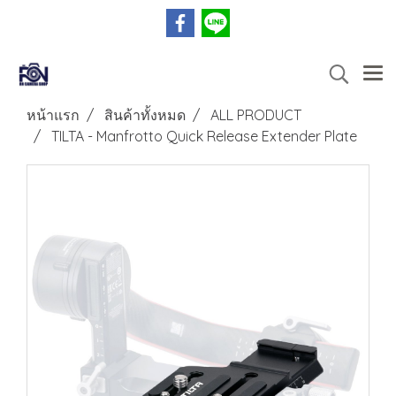
หน้าแรก
สินค้าทั้งหมด
ALL PRODUCT
TILTA - Manfrotto Quick Release Extender Plate