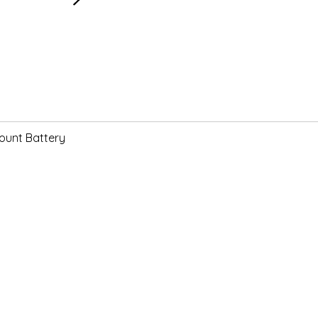
ount Battery