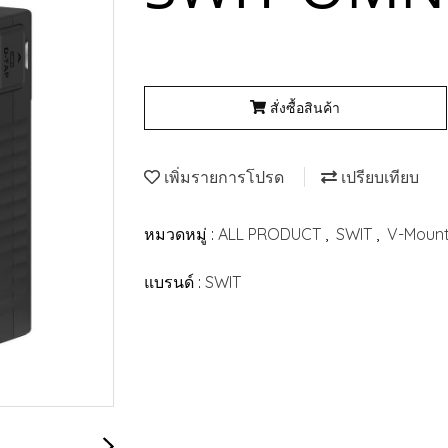
สั่งซื้อสินค้า
เพิ่มรายการโปรด
เปรียบเทียบ
หมวดหมู่ :
ALL PRODUCT
,
SWIT
,
V-Mount
แบรนด์ :
SWIT