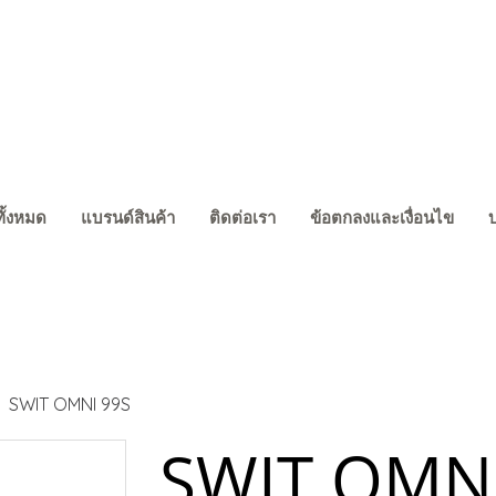
ทั้งหมด
แบรนด์สินค้า
ติดต่อเรา
ข้อตกลงและเงื่อนไข
SWIT OMNI 99S
SWIT OMNI