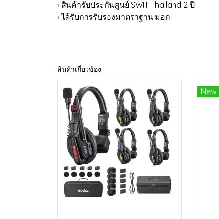
› สินค้ารับประกันศูนย์ SWIT Thailand 2 ปี
› ได้รับการรับรองมาตราฐาน มอก.
สินค้าเกี่ยวข้อง
New