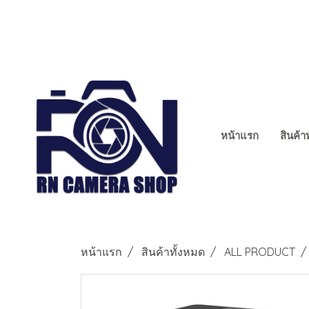
หน้าแรก
สินค้า
หน้าแรก
สินค้าทั้งหมด
ALL PRODUCT