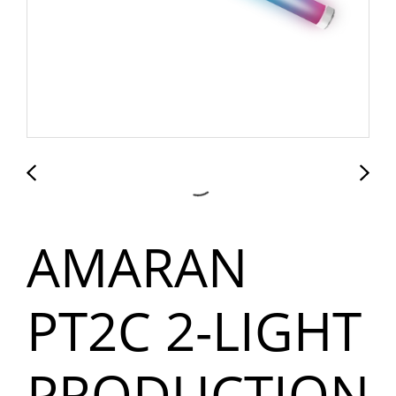
AMARAN
PT2C 2-LIGHT
PRODUCTION