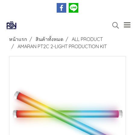
หน้าแรก
สินค้าทั้งหมด
ALL PRODUCT
AMARAN PT2C 2-LIGHT PRODUCTION KIT