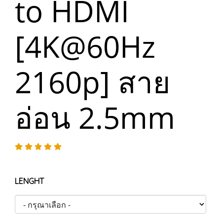
to HDMI
[4K@60Hz
2160p] สาย
อ่อน 2.5mm
LENGHT