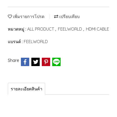
เพิ่มรายการโปรด
เปรียบเทียบ
หมวดหมู่ :
ALL PRODUCT
,
FEELWORLD
,
HDMI CABLE
แบรนด์ :
FEELWORLD
Share
รายละเอียดสินค้า