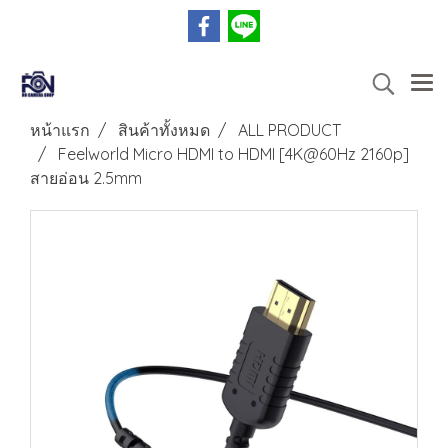
หน้าแรก
สินค้าทั้งหมด
ALL PRODUCT
Feelworld Micro HDMI to HDMI [4K@60Hz 2160p]
สายอ่อน 2.5mm