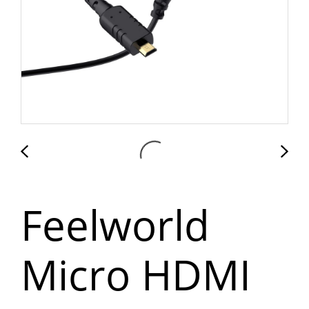
Feelworld
Micro HDMI